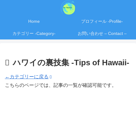
Home
プロフィール -Profile-
カテゴリー -Category-
お問い合わせ – Contact –
ハワイの裏技集 -Tips of Hawaii-
←カテゴリーに戻る
こちらのページでは、記事の一覧が確認可能です。