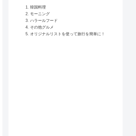
韓国料理
モーニング
ハラールフード
その他グルメ
オリジナルリストを使って旅行を簡単に！