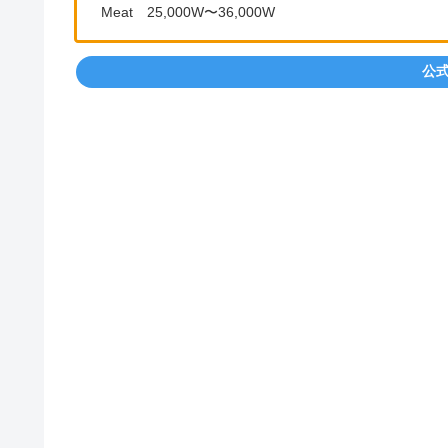
Meat 25,000W〜36,000W
公式