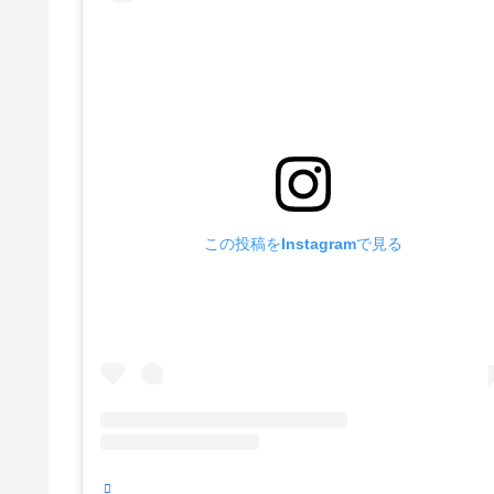
この投稿をInstagramで見る