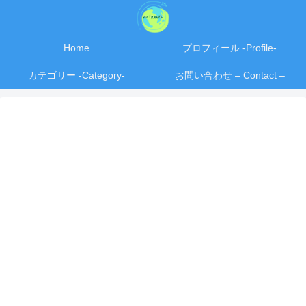
Home
プロフィール -Profile-
カテゴリー -Category-
お問い合わせ – Contact –