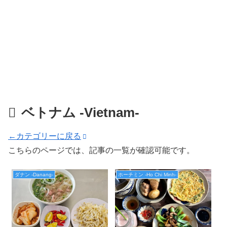
ベトナム -Vietnam-
←カテゴリーに戻る
こちらのページでは、記事の一覧が確認可能です。
ダナン -Danang-
ホーチミン -Ho Chi Minh-