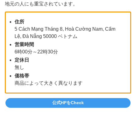
地元の人にも重宝されています。
住所
5 Cách Mạng Tháng 8, Hoà Cường Nam, Cẩm
Lệ, Đà Nẵng 50000 ベトナム
営業時間
6時00分～22時30分
定休日
無し
価格帯
商品によって大きく異なります
公式HPをCheck