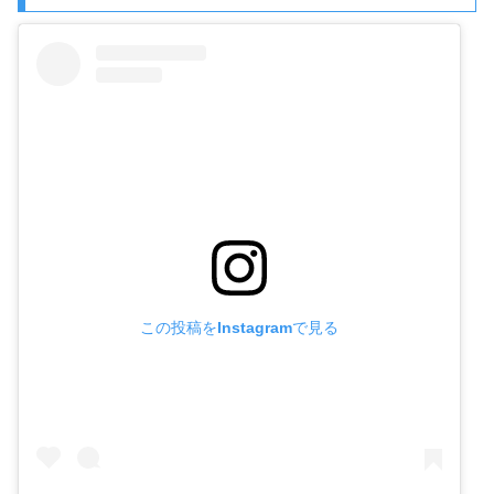
この投稿をInstagramで見る