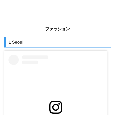
ファッション
L Seoul