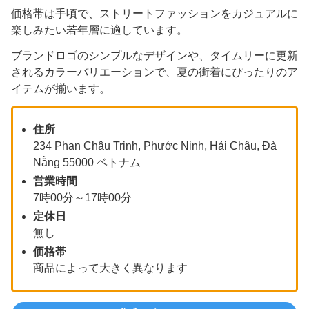
価格帯は手頃で、ストリートファッションをカジュアルに
楽しみたい若年層に適しています。
ブランドロゴのシンプルなデザインや、タイムリーに更新
されるカラーバリエーションで、夏の街着にぴったりのア
イテムが揃います。
住所
234 Phan Châu Trinh, Phước Ninh, Hải Châu, Đà
Nẵng 55000 ベトナム
営業時間
7時00分～17時00分
定休日
無し
価格帯
商品によって大きく異なります