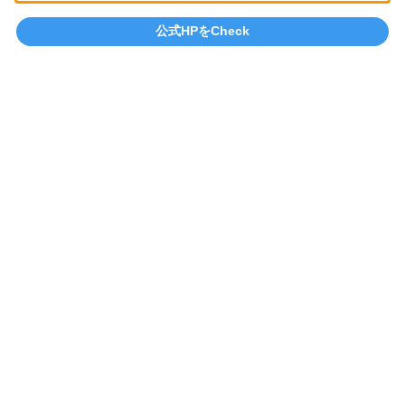
公式HPをCheck