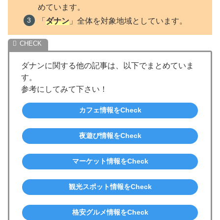
めています。
「
ダナン
」全体を対象地域としています。
ダナンに関する他の記事は、以下でまとめていま
す。
参考にしてみて下さい！
カフェ情報をCheck
夜遊び情報をCheck
マーケット情報をCheck
観光スポット情報をCheck
格安グルメ情報をCheck