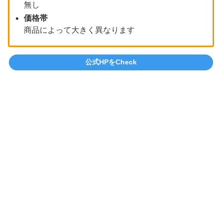
無し
価格帯
商品によって大きく異なります
公式HPをCheck