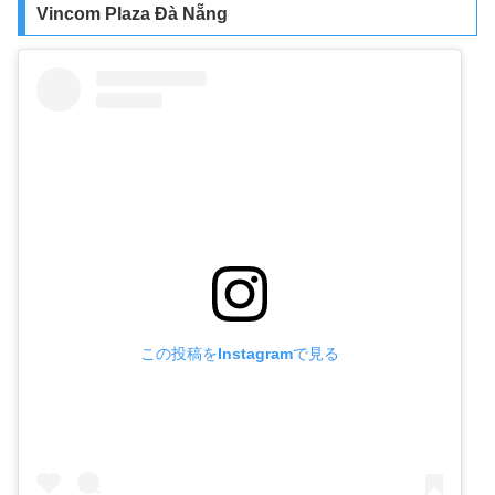
Vincom Plaza Đà Nẵng
この投稿をInstagramで見る