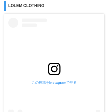
LOLEM CLOTHING
この投稿をInstagramで見る