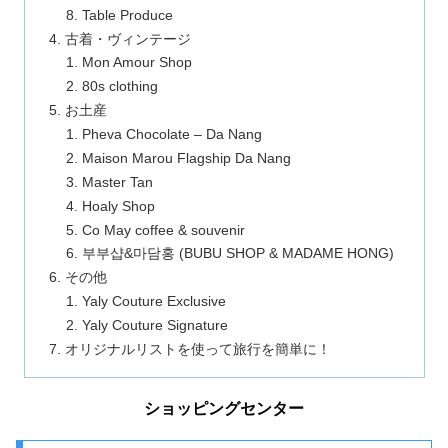
Table Produce
古着・ヴィンテージ
Mon Amour Shop
80s clothing
お土産
Pheva Chocolate – Da Nang
Maison Marou Flagship Da Nang
Master Tan
Hoaly Shop
Co May coffee & souvenir
부부샵&마담홍 (BUBU SHOP & MADAME HONG)
その他
Yaly Couture Exclusive
Yaly Couture Signature
オリジナルリストを使って旅行を簡単に！
ショッピングセンター