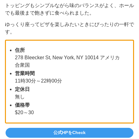
トッピングもシンプルながら味のバランスがよく、ホール
でも最後まで飽きずに食べられました。
ゆっくり座ってピザを楽しみたいときにぴったりの一軒で
す。
住所
278 Bleecker St, New York, NY 10014 アメリカ
合衆国
営業時間
11時30分～22時00分
定休日
無し
価格帯
$20～30
公式HPをCheck