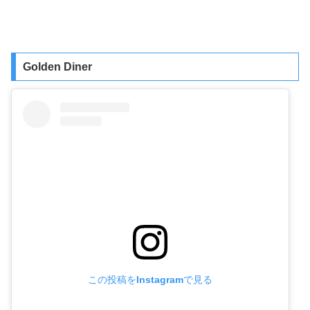
Golden Diner
この投稿をInstagramで見る