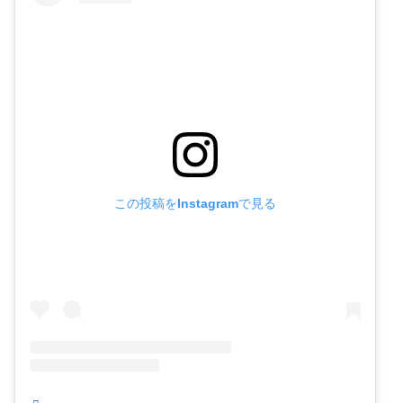
この投稿をInstagramで見る