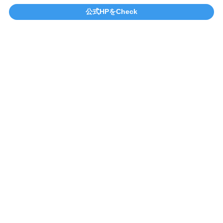
公式HPをCheck