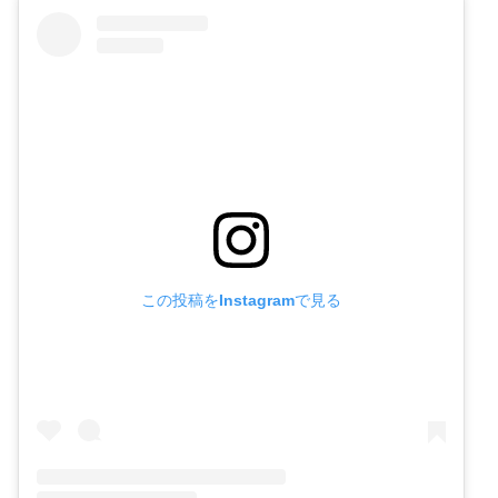
この投稿をInstagramで見る