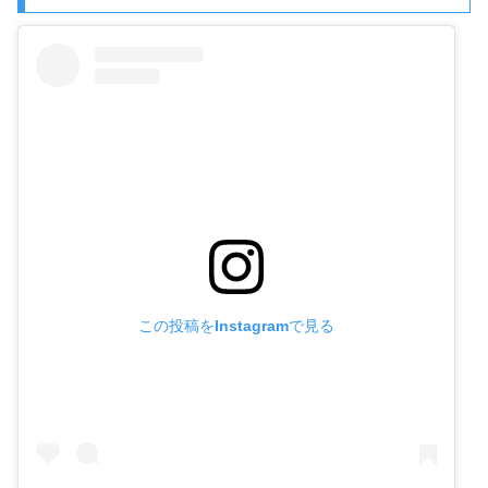
この投稿をInstagramで見る