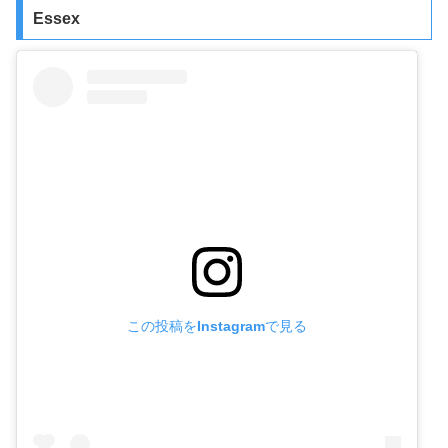
Essex
この投稿をInstagramで見る