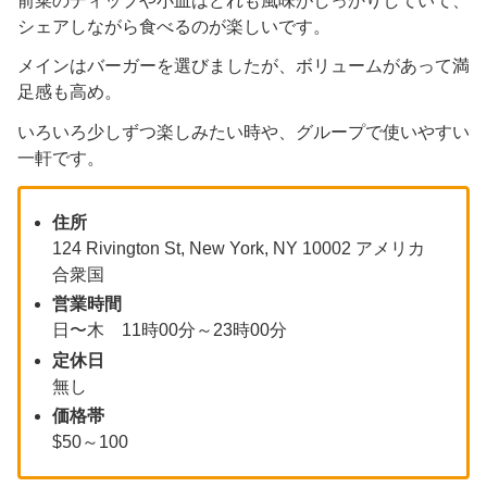
前菜のディップや小皿はどれも風味がしっかりしていて、
シェアしながら食べるのが楽しいです。
メインはバーガーを選びましたが、ボリュームがあって満
足感も高め。
いろいろ少しずつ楽しみたい時や、グループで使いやすい
一軒です。
住所
124 Rivington St, New York, NY 10002 アメリカ
合衆国
営業時間
日〜木 11時00分～23時00分
定休日
無し
価格帯
$50～100