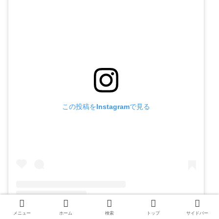
この投稿をInstagramで見る
メニュー
ホーム
検索
トップ
サイドバー