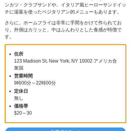
ンカツ・クラブサンドや、イタリア風ヒーローサンドイッ
チに湯葉を使ったベジタリアン的メニューもあります。
さらに、ホームフライは非常に手間をかけて作られてお
り、外側はカリッと、中はふんわりとした食感が特徴で
す。
住所
123 Madison St, New York, NY 10002 アメリカ合
衆国
営業時間
9時00分～22時00分
定休日
無し
価格帯
$20～30