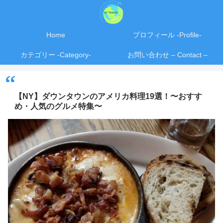
Home
プロフィール -Profile-
カテゴリー -Category-
お問い合わせ – Contact –
【NY】ダウンタウンのアメリカ料理19選！〜おすす
め・人気のグルメ特集〜