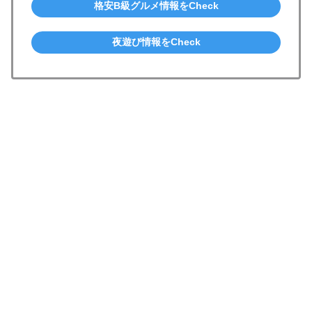
格安B級グルメ情報をCheck
夜遊び情報をCheck