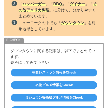
「
ハンバーガー
」「
BBQ
」「
ダイナー
」「
そ
の他アメリカ料理
」に分けて、分かりやすく
まとめています。
ニューヨークの中でも「
ダウンタウン
」を対
象地域としています。
ダウンタウンに関する記事は、以下でまとめてい
ます。
参考にしてみて下さい！
朝食レストラン情報をCheck
名物グルメ情報をCheck
ミシュラン等高級グルメ情報をCheck