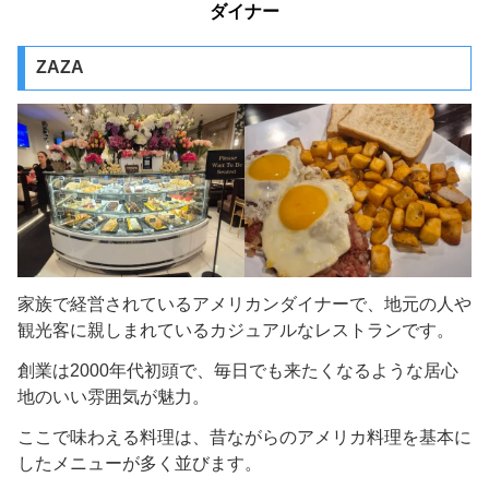
ダイナー
ZAZA
家族で経営されているアメリカンダイナーで、地元の人や
観光客に親しまれているカジュアルなレストランです。
創業は2000年代初頭で、毎日でも来たくなるような居心
地のいい雰囲気が魅力。
ここで味わえる料理は、昔ながらのアメリカ料理を基本に
したメニューが多く並びます。