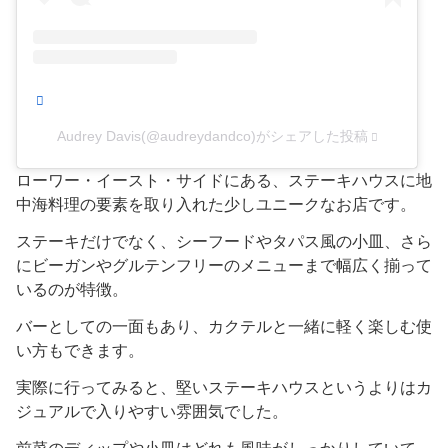
Audrey Davis(@audreydandco)がシェアした投稿
ローワー・イースト・サイドにある、ステーキハウスに地
中海料理の要素を取り入れた少しユニークなお店です。
ステーキだけでなく、シーフードやタパス風の小皿、さら
にビーガンやグルテンフリーのメニューまで幅広く揃って
いるのが特徴。
バーとしての一面もあり、カクテルと一緒に軽く楽しむ使
い方もできます。
実際に行ってみると、堅いステーキハウスというよりはカ
ジュアルで入りやすい雰囲気でした。