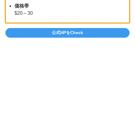
価格帯
$20～30
公式HPをCheck