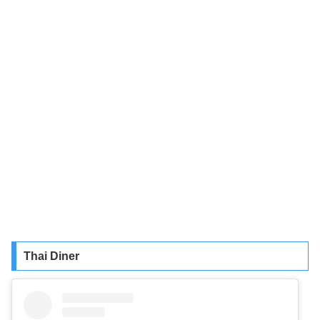
Thai Diner