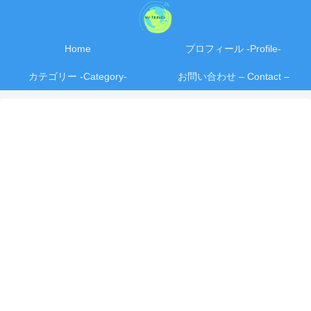
Home
プロフィール -Profile-
カテゴリー -Category-
お問い合わせ – Contact –