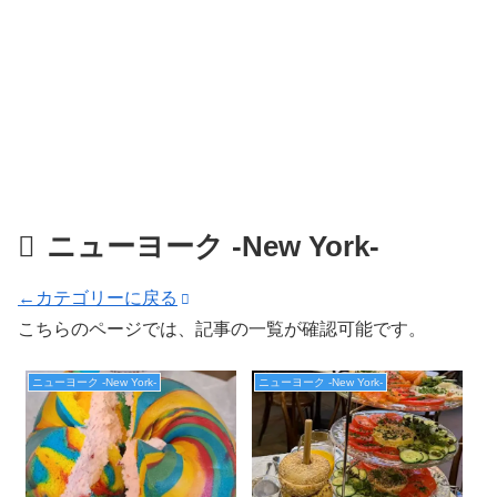
ニューヨーク -New York-
←カテゴリーに戻る
こちらのページでは、記事の一覧が確認可能です。
ニューヨーク -New York-
ニューヨーク -New York-