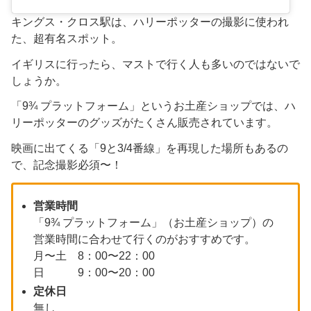
キングス・クロス駅は、ハリーポッターの撮影に使われ
た、超有名スポット。
イギリスに行ったら、マストで行く人も多いのではないで
しょうか。
「9¾ プラットフォーム」というお土産ショップでは、ハ
リーポッターのグッズがたくさん販売されています。
映画に出てくる「9と3/4番線」を再現した場所もあるの
で、記念撮影必須〜！
営業時間
「9¾ プラットフォーム」（お土産ショップ）の
営業時間に合わせて行くのがおすすめです。
月〜土 8：00〜22：00
日 9：00〜20：00
定休日
無し