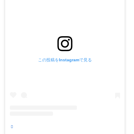
この投稿をInstagramで見る