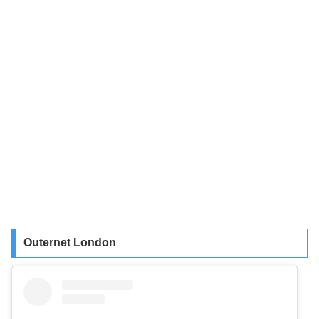
Outernet London