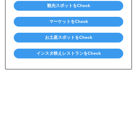
観光スポットをCheck
マーケットをCheck
お土産スポットをCheck
インスタ映えレストランをCheck