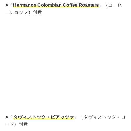
⚫︎「
Hermanos Colombian Coffee Roasters
」（コーヒ
ーショップ）付近
⚫︎「
タヴィストック・ピアッツァ
」（タヴィストック・ロ
ード）付近