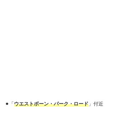
⚫︎「
ウエストボーン・パーク・ロード
」付近