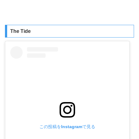
The Tide
この投稿をInstagramで見る