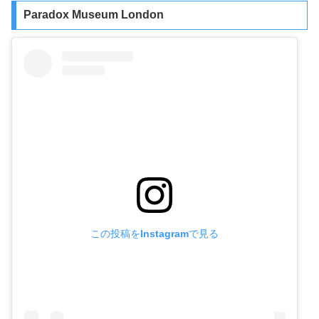
Paradox Museum London
この投稿をInstagramで見る