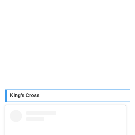
King’s Cross