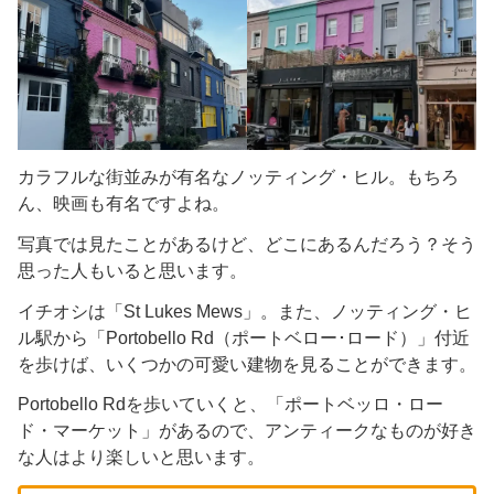
カラフルな街並みが有名なノッティング・ヒル。もちろ
ん、映画も有名ですよね。
写真では見たことがあるけど、どこにあるんだろう？そう
思った人もいると思います。
イチオシは「St Lukes Mews」。また、ノッティング・ヒ
ル駅から「Portobello Rd（ポートベロー･ロード）」付近
を歩けば、いくつかの可愛い建物を見ることができます。
Portobello Rdを歩いていくと、「ポートベッロ・ロー
ド・マーケット」があるので、アンティークなものが好き
な人はより楽しいと思います。