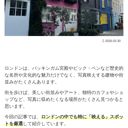
2026.03.30
ロンドンは、バッキンガム宮殿やビック・ベンなど歴史的
な名所や文化的な魅力だけでなく、写真映えする建物や街
並みがたくさんあります。
街を歩けば、美しい街並みやアート、独特のカフェやショ
ップなど、写真に収めたくなる場所がたくさん見つかると
思います。
今回の記事では、
ロンドンの中でも特に「映える」スポッ
トを厳選
して紹介しています。