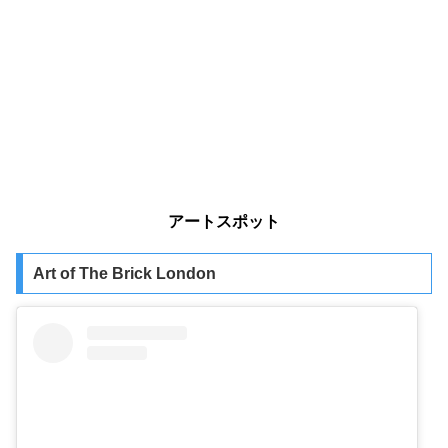
アートスポット
Art of The Brick London