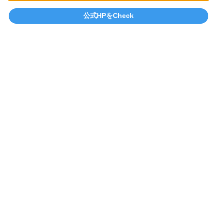
公式HPをCheck