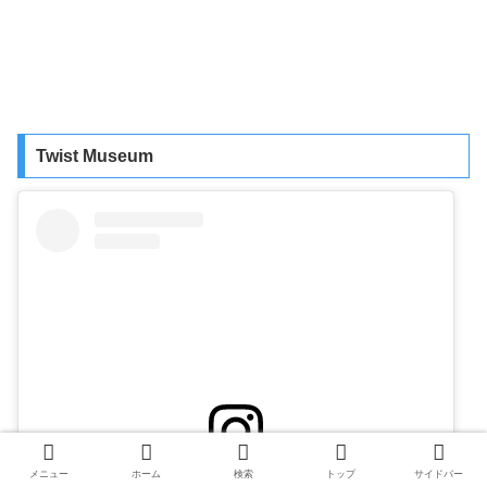
Twist Museum
メニュー
ホーム
検索
トップ
サイドバー