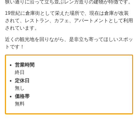
狭い通りに沿って立ち並ぶレンガ造りの建物が特徴です。
19世紀に倉庫街として栄えた場所で、現在は倉庫が改装
されて、レストラン、カフェ、アパートメントとして利用
されています。
近くの観光地を回りながら、是非立ち寄ってほしいスポッ
トです！
営業時間
終日
定休日
無し
価格帯
無料