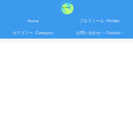
Home
プロフィール -Profile-
カテゴリー -Category-
お問い合わせ – Contact –