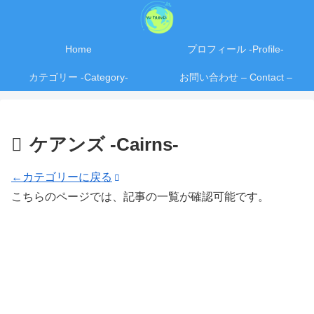
Home
プロフィール -Profile-
カテゴリー -Category-
お問い合わせ – Contact –
ケアンズ -Cairns-
←カテゴリーに戻る
こちらのページでは、記事の一覧が確認可能です。