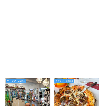
ケアンズ -Cairns-
ケアンズ -Cairns-