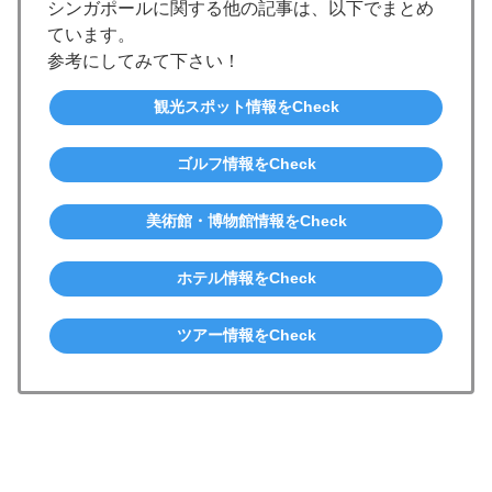
シンガポールに関する他の記事は、以下でまとめ
ています。
参考にしてみて下さい！
観光スポット情報をCheck
ゴルフ情報をCheck
美術館・博物館情報をCheck
ホテル情報をCheck
ツアー情報をCheck