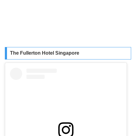
The Fullerton Hotel Singapore