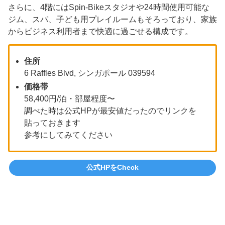
さらに、4階にはSpin‑Bikeスタジオや24時間使用可能な
ジム、スパ、子ども用プレイルームもそろっており、家族
からビジネス利用者まで快適に過ごせる構成です。
住所
6 Raffles Blvd, シンガポール 039594
価格帯
58,400円/泊・部屋程度〜
調べた時は公式HPが最安値だったのでリンクを
貼っておきます
参考にしてみてください
公式HPをCheck