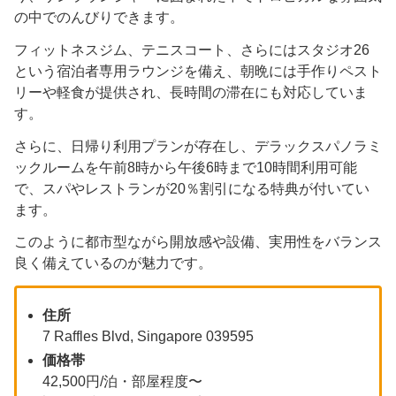
の中でのんびりできます。
フィットネスジム、テニスコート、さらにはスタジオ26
という宿泊者専用ラウンジを備え、朝晩には手作りペスト
リーや軽食が提供され、長時間の滞在にも対応していま
す。
さらに、日帰り利用プランが存在し、デラックスパノラミ
ックルームを午前8時から午後6時まで10時間利用可能
で、スパやレストランが20％割引になる特典が付いてい
ます。
このように都市型ながら開放感や設備、実用性をバランス
良く備えているのが魅力です。
住所
7 Raffles Blvd, Singapore 039595
価格帯
42,500円/泊・部屋程度〜