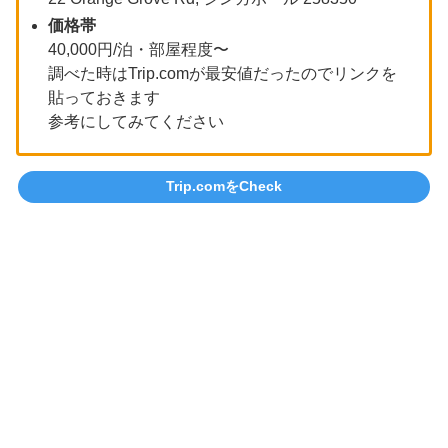
価格帯
40,000円/泊・部屋程度〜
調べた時はTrip.comが最安値だったのでリンクを
貼っておきます
参考にしてみてください
Trip.comをCheck