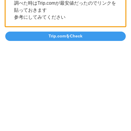
調べた時はTrip.comが最安値だったのでリンクを
貼っておきます
参考にしてみてください
Trip.comをCheck