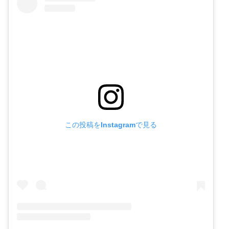
この投稿をInstagramで見る