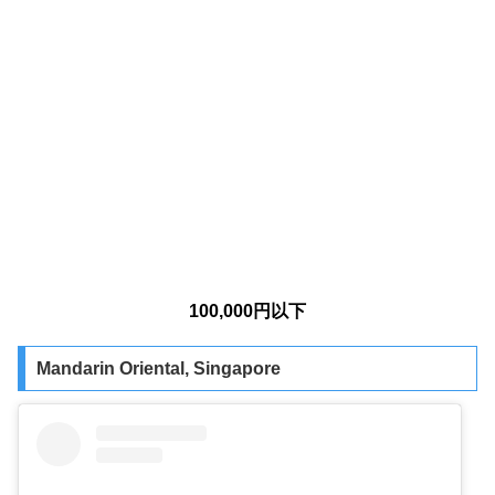
100,000円以下
Mandarin Oriental, Singapore