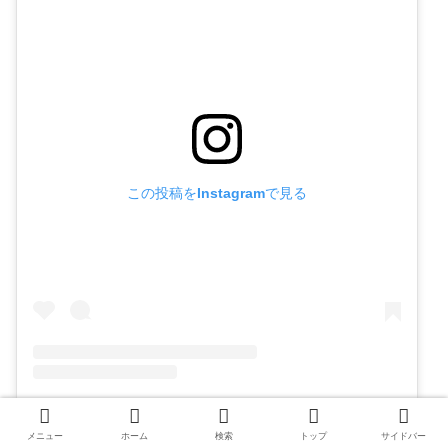
この投稿をInstagramで見る
メニュー
ホーム
検索
トップ
サイドバー