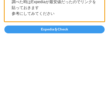
調べた時はExpediaが最安値だったのでリンクを
貼っておきます
参考にしてみてください
ExpediaをCheck