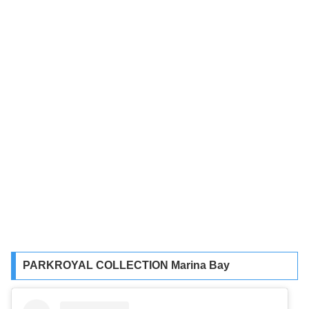
PARKROYAL COLLECTION Marina Bay