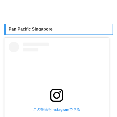
Pan Pacific Singapore
この投稿をInstagramで見る