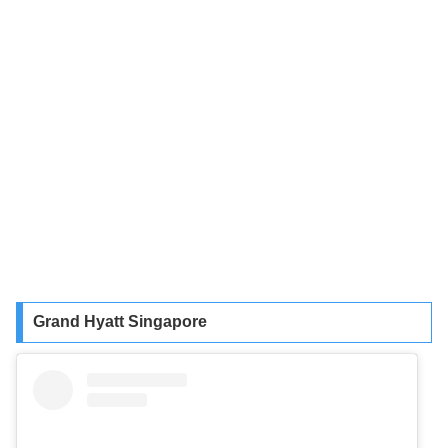
Grand Hyatt Singapore