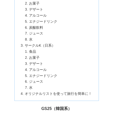
お菓子
デザート
アルコール
エナジードリンク
炭酸飲料
ジュース
水
サークルK（日系）
食品
お菓子
デザート
アルコール
エナジードリンク
ジュース
水
オリジナルリストを使って旅行を簡単に！
GS25（韓国系）