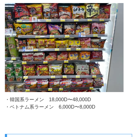
・韓国系ラーメン 18,000D〜48,000D
・ベトナム系ラーメン 6,000D〜8,000D