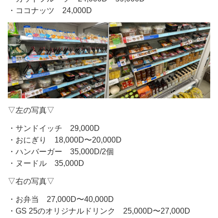
・ココナッツ 24,000D
▽左の写真▽
・サンドイッチ 29,000D
・おにぎり 18,000D〜20,000D
・ハンバーガー 35,000D/2個
・ヌードル 35,000D
▽右の写真▽
・お弁当 27,000D〜40,000D
・GS 25のオリジナルドリンク 25,000D〜27,000D