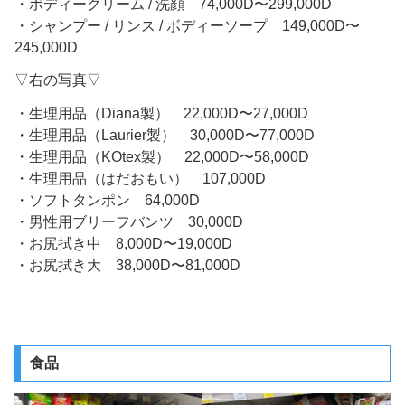
・ボディークリーム / 洗顔 74,000D〜299,000D
・シャンプー / リンス / ボディーソープ 149,000D〜
245,000D
▽右の写真▽
・生理用品（Diana製） 22,000D〜27,000D
・生理用品（Laurier製） 30,000D〜77,000D
・生理用品（KOtex製） 22,000D〜58,000D
・生理用品（はだおもい） 107,000D
・ソフトタンポン 64,000D
・男性用ブリーフバンツ 30,000D
・お尻拭き中 8,000D〜19,000D
・お尻拭き大 38,000D〜81,000D
食品