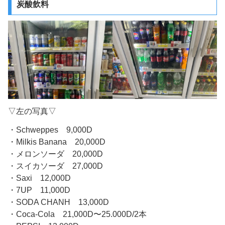
炭酸飲料
▽左の写真▽
・Schweppes 9,000D
・Milkis Banana 20,000D
・メロンソーダ 20,000D
・スイカソーダ 27,000D
・Saxi 12,000D
・7UP 11,000D
・SODA CHANH 13,000D
・Coca-Cola 21,000D〜25.000D/2本