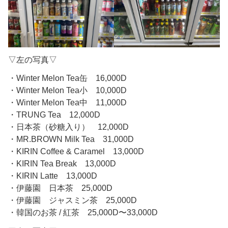
▽左の写真▽
・Winter Melon Tea缶 16,000D
・Winter Melon Tea小 10,000D
・Winter Melon Tea中 11,000D
・TRUNG Tea 12,000D
・日本茶（砂糖入り） 12,000D
・MR.BROWN Milk Tea 31,000D
・KIRIN Coffee & Caramel 13,000D
・KIRIN Tea Break 13,000D
・KIRIN Latte 13,000D
・伊藤園 日本茶 25,000D
・伊藤園 ジャスミン茶 25,000D
・韓国のお茶 / 紅茶 25,000D〜33,000D