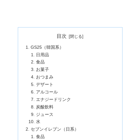
目次
GS25（韓国系）
日用品
食品
お菓子
おつまみ
デザート
アルコール
エナジードリンク
炭酸飲料
ジュース
水
セブンイレブン（日系）
食品