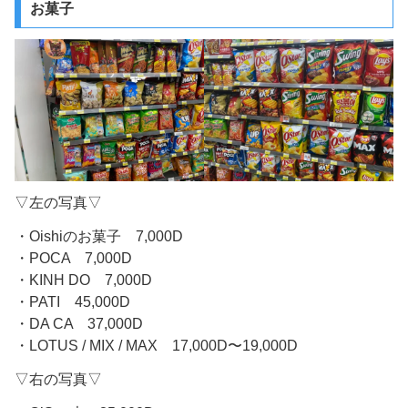
お菓子
▽左の写真▽
・Oishiのお菓子 7,000D
・POCA 7,000D
・KINH DO 7,000D
・PATI 45,000D
・DA CA 37,000D
・LOTUS / MIX / MAX 17,000D〜19,000D
▽右の写真▽