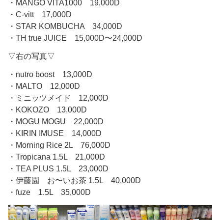
・MANGO VITA1000 19,000D
・C-vitt 17,000D
・STAR KOMBUCHA 34,000D
・TH true JUICE 15,000D〜24,000D
▽右の写真▽
・nutro boost 13,000D
・MALTO 12,000D
・ミニッツメイド 12,000D
・KOKOZO 13,000D
・MOGU MOGU 22,000D
・KIRIN IMUSE 14,000D
・Morning Rice 2L 76,000D
・Tropicana 1.5L 21,000D
・TEA PLUS 1.5L 23,000D
・伊藤園 お〜いお茶 1.5L 40,000D
・fuze 1.5L 35,000D