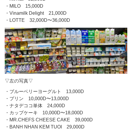
・MILO 15,000D
・Vinamilk Delight 21,000D
・LOTTE 32,000D〜36,000D
▽左の写真▽
・ブルーベリーヨーグルト 13,000D
・プリン 10,000D〜13,000D
・ナタデココ単体 24,000D
・カップケーキ 10,000D〜18,000D
・MR.CHEFS CHEESE CAKE 39,000D
・BANH NHAN KEM TUOI 29,000D