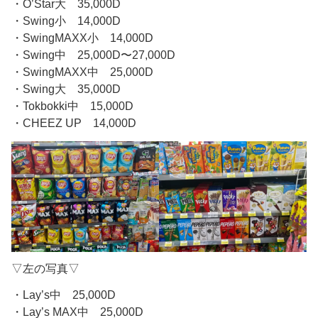
・O’Star大 35,000D
・Swing小 14,000D
・SwingMAXX小 14,000D
・Swing中 25,000D〜27,000D
・SwingMAXX中 25,000D
・Swing大 35,000D
・Tokbokki中 15,000D
・CHEEZ UP 14,000D
▽左の写真▽
・Lay’s中 25,000D
・Lay’s MAX中 25,000D