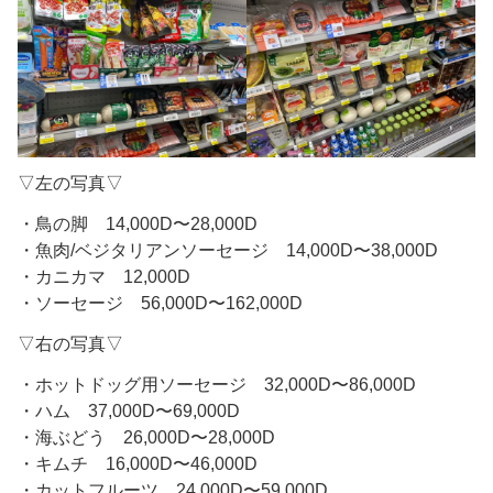
▽左の写真▽
・鳥の脚 14,000D〜28,000D
・魚肉/ベジタリアンソーセージ 14,000D〜38,000D
・カニカマ 12,000D
・ソーセージ 56,000D〜162,000D
▽右の写真▽
・ホットドッグ用ソーセージ 32,000D〜86,000D
・ハム 37,000D〜69,000D
・海ぶどう 26,000D〜28,000D
・キムチ 16,000D〜46,000D
・カットフルーツ 24,000D〜59,000D