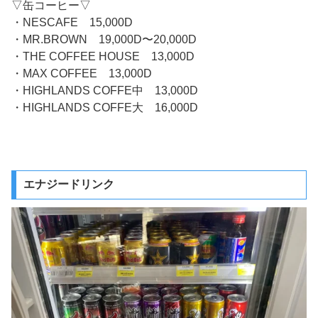
▽缶コーヒー▽
・NESCAFE 15,000D
・MR.BROWN 19,000D〜20,000D
・THE COFFEE HOUSE 13,000D
・MAX COFFEE 13,000D
・HIGHLANDS COFFE中 13,000D
・HIGHLANDS COFFE大 16,000D
エナジードリンク