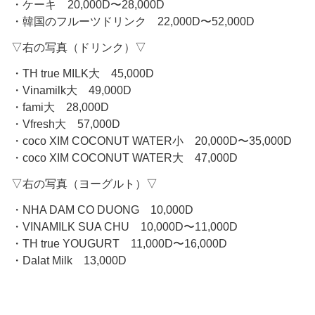
・ケーキ 20,000D〜28,000D
・韓国のフルーツドリンク 22,000D〜52,000D
▽右の写真（ドリンク）▽
・TH true MILK大 45,000D
・Vinamilk大 49,000D
・fami大 28,000D
・Vfresh大 57,000D
・coco XIM COCONUT WATER小 20,000D〜35,000D
・coco XIM COCONUT WATER大 47,000D
▽右の写真（ヨーグルト）▽
・NHA DAM CO DUONG 10,000D
・VINAMILK SUA CHU 10,000D〜11,000D
・TH true YOUGURT 11,000D〜16,000D
・Dalat Milk 13,000D