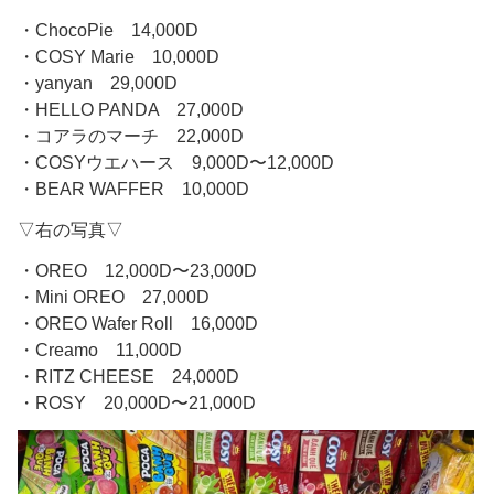
・ChocoPie 14,000D
・COSY Marie 10,000D
・yanyan 29,000D
・HELLO PANDA 27,000D
・コアラのマーチ 22,000D
・COSYウエハース 9,000D〜12,000D
・BEAR WAFFER 10,000D
▽右の写真▽
・OREO 12,000D〜23,000D
・Mini OREO 27,000D
・OREO Wafer Roll 16,000D
・Creamo 11,000D
・RITZ CHEESE 24,000D
・ROSY 20,000D〜21,000D