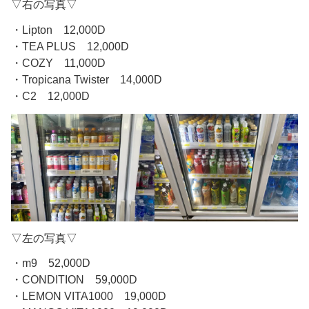
▽右の写真▽
・Lipton 12,000D
・TEA PLUS 12,000D
・COZY 11,000D
・Tropicana Twister 14,000D
・C2 12,000D
▽左の写真▽
・m9 52,000D
・CONDITION 59,000D
・LEMON VITA1000 19,000D