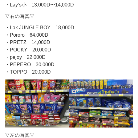
・Lay’s小 13,000D〜14,000D
▽右の写真▽
・Lak JUNGLE BOY 18,000D
・Pororo 64,000D
・PRETZ 14,000D
・POCKY 20,000D
・pejoy 22,000D
・PEPERO 30,000D
・TOPPO 20,000D
▽左の写真▽