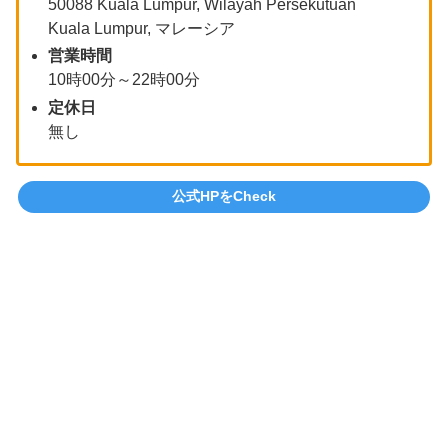
50088 Kuala Lumpur, Wilayah Persekutuan
Kuala Lumpur, マレーシア
営業時間
10時00分～22時00分
定休日
無し
公式HPをCheck