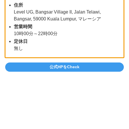
住所
Level UG, Bangsar Village II, Jalan Telawi,
Bangsar, 59000 Kuala Lumpur, マレーシア
営業時間
10時00分～22時00分
定休日
無し
公式HPをCheck