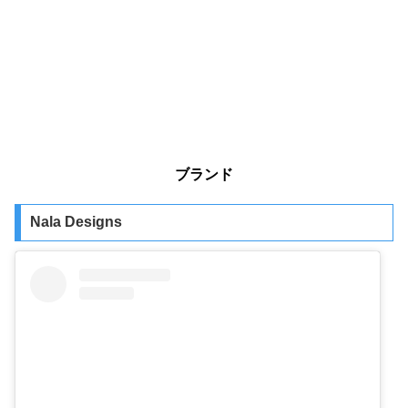
ブランド
Nala Designs