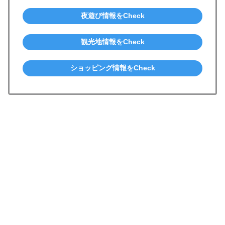
夜遊び情報をCheck
観光地情報をCheck
ショッピング情報をCheck