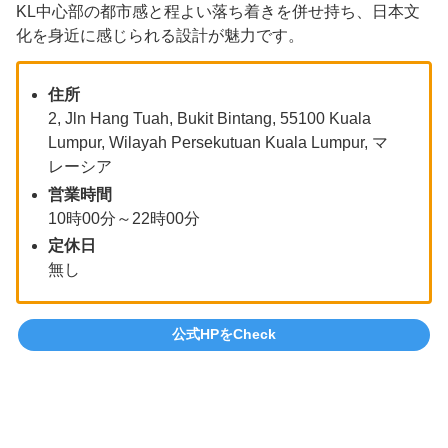
KL中心部の都市感と程よい落ち着きを併せ持ち、日本文
化を身近に感じられる設計が魅力です。
住所
2, Jln Hang Tuah, Bukit Bintang, 55100 Kuala
Lumpur, Wilayah Persekutuan Kuala Lumpur, マ
レーシア
営業時間
10時00分～22時00分
定休日
無し
公式HPをCheck