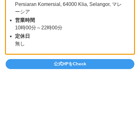
Persiaran Komersial, 64000 Klia, Selangor, マレ
ーシア
営業時間
10時00分～22時00分
定休日
無し
公式HPをCheck