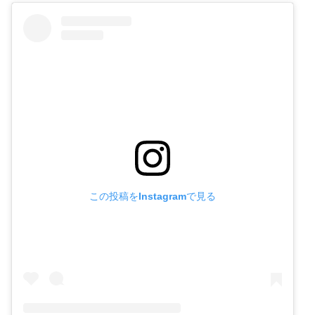
この投稿をInstagramで見る