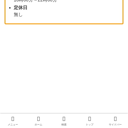
定休日
無し
メニュー
ホーム
検索
トップ
サイドバー