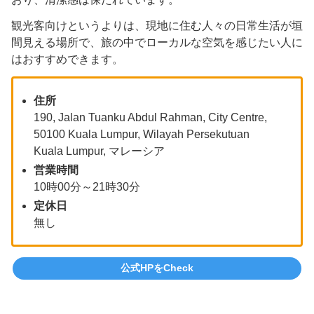
観光客向けというよりは、現地に住む人々の日常生活が垣
間見える場所で、旅の中でローカルな空気を感じたい人に
はおすすめできます。
住所
190, Jalan Tuanku Abdul Rahman, City Centre,
50100 Kuala Lumpur, Wilayah Persekutuan
Kuala Lumpur, マレーシア
営業時間
10時00分～21時30分
定休日
無し
公式HPをCheck