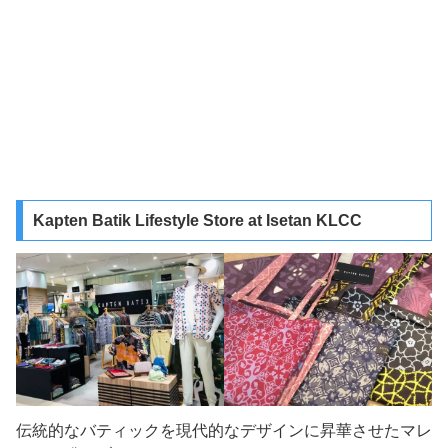
Kapten Batik Lifestyle Store at Isetan KLCC
伝統的なバティックを現代的なデザインに昇華させたマレ