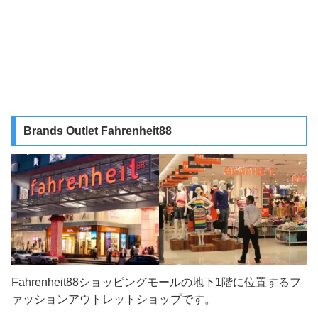
Brands Outlet Fahrenheit88
Fahrenheit88ショッピングモールの地下1階に位置するフ
ァッションアウトレットショップです。