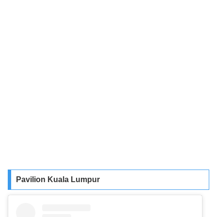
Pavilion Kuala Lumpur