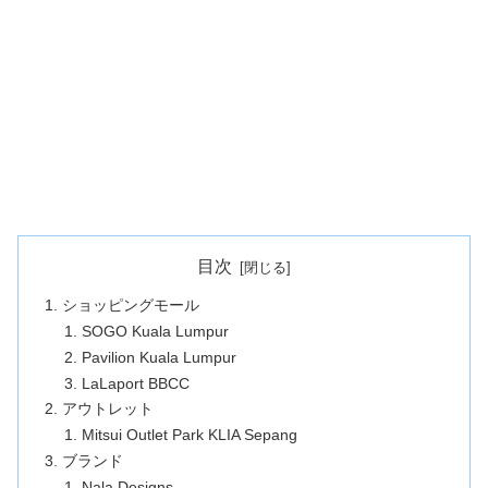
目次
ショッピングモール
SOGO Kuala Lumpur
Pavilion Kuala Lumpur
LaLaport BBCC
アウトレット
Mitsui Outlet Park KLIA Sepang
ブランド
Nala Designs