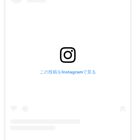
この投稿をInstagramで見る