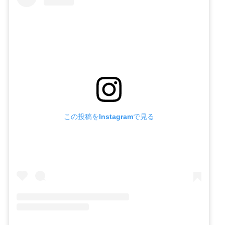
この投稿をInstagramで見る