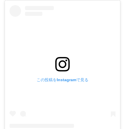
この投稿をInstagramで見る