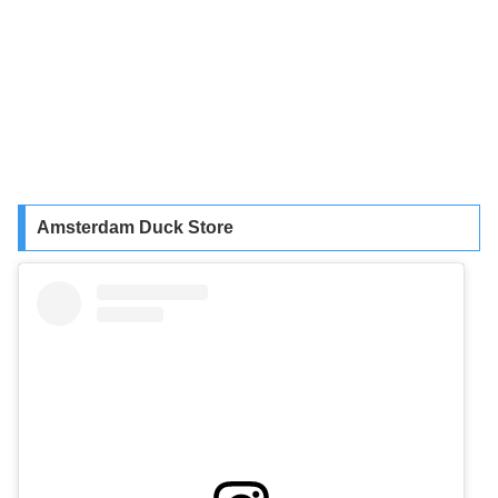
Amsterdam Duck Store