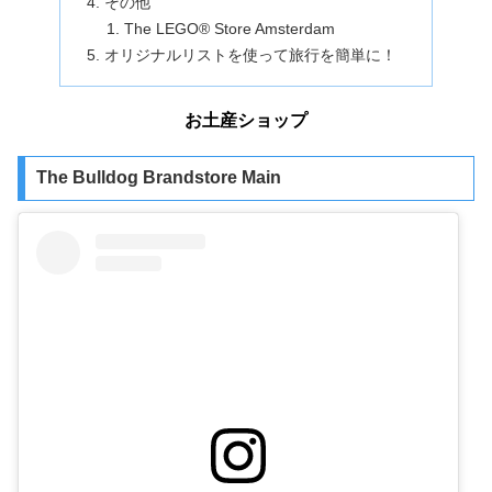
その他
The LEGO® Store Amsterdam
オリジナルリストを使って旅行を簡単に！
お土産ショップ
The Bulldog Brandstore Main