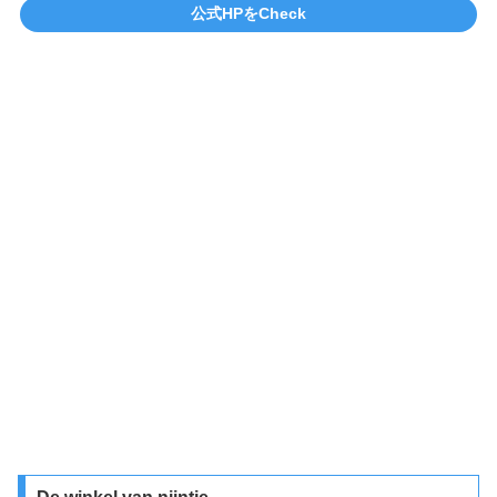
公式HPをCheck