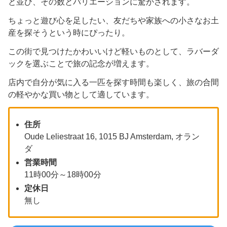
と並び、その数とバリエーションに驚かされます。
ちょっと遊び心を足したい、友だちや家族への小さなお土
産を探そうという時にぴったり。
この街で見つけたかわいいけど軽いものとして、ラバーダ
ックを選ぶことで旅の記念が増えます。
店内で自分が気に入る一匹を探す時間も楽しく、旅の合間
の軽やかな買い物として適しています。
住所
Oude Leliestraat 16, 1015 BJ Amsterdam, オラン
ダ
営業時間
11時00分～18時00分
定休日
無し