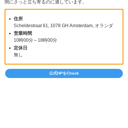
間にさっと立ち寄るのに適しています。
住所
Scheldestraat 61, 1078 GH Amsterdam, オランダ
営業時間
10時00分～18時00分
定休日
無し
公式HPをCheck