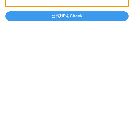
公式HPをCheck