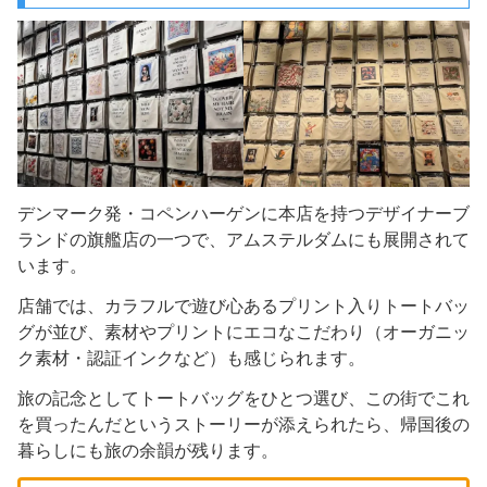
デンマーク発・コペンハーゲンに本店を持つデザイナーブ
ランドの旗艦店の一つで、アムステルダムにも展開されて
います。
店舗では、カラフルで遊び心あるプリント入りトートバッ
グが並び、素材やプリントにエコなこだわり（オーガニッ
ク素材・認証インクなど）も感じられます。
旅の記念としてトートバッグをひとつ選び、この街でこれ
を買ったんだというストーリーが添えられたら、帰国後の
暮らしにも旅の余韻が残ります。