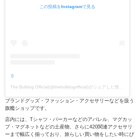
この投稿をInstagramで見る
The Bulldog Official(@thebulldogofficial)がシェアした投稿
ブランドグッズ・ファッション・アクセサリーなどを扱う
旗艦ショップです。
店内には、Tシャツ・パーカーなどのアパレル、マグカッ
プ・マグネットなどの土産物、さらに420関連アクセサリ
ーまで幅広く揃っており、旅らしい買い物をしたい時にぴ