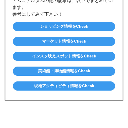
アムステルダムの他の記事は、以下でまとめてい
ます。
参考にしてみて下さい！
ショッピング情報をCheck
マーケット情報をCheck
インスタ映えスポット情報をCheck
美術館・博物館情報をCheck
現地アクティビティ情報をCheck