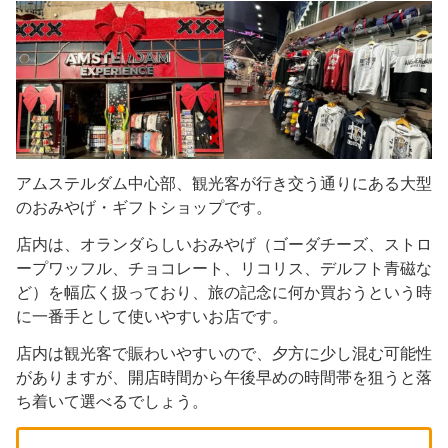
アムステルダム中心部、観光客が行き交う通りにある大型
のおみやげ・ギフトショップです。
店内は、オランダらしいおみやげ（ゴーダチーズ、ストロ
ープワッフル、チョコレート、リコリス、デルフト青磁な
ど）を幅広く扱っており、旅の記念に何か買おうという時
に一番手として使いやすいお店です。
店内は観光客で賑わいやすいので、夕方に少し混む可能性
がありますが、開店時間から午後早めの時間帯を狙うと落
ち着いて選べるでしょう。