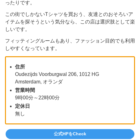
ったりです。
この街でしかないTシャツを買おう、友達とのおそろいア
イテムを探そうという気分なら、この店は選択肢として楽
しいです。
フィッティングルームもあり、ファッション目的でも利用
しやすくなっています。
住所
Oudezijds Voorburgwal 206, 1012 HG
Amsterdam, オランダ
営業時間
9時00分～22時00分
定休日
無し
公式HPをCheck