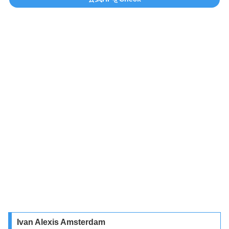
Ivan Alexis Amsterdam