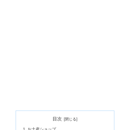
目次
お土産ショップ