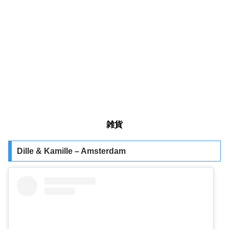
雑貨
Dille & Kamille – Amsterdam