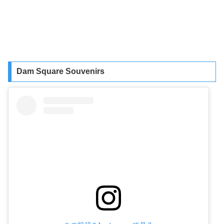
Dam Square Souvenirs