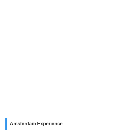
Amsterdam Experience