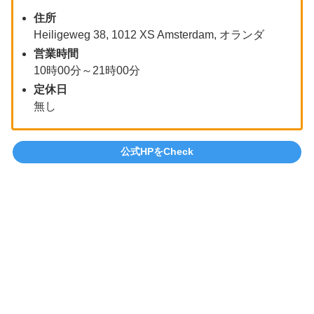
住所
Heiligeweg 38, 1012 XS Amsterdam, オランダ
営業時間
10時00分～21時00分
定休日
無し
公式HPをCheck