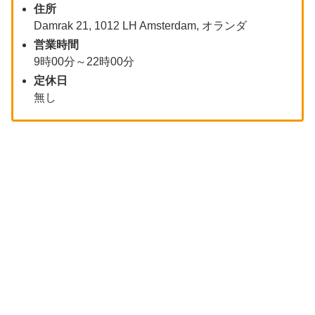
住所
Damrak 21, 1012 LH Amsterdam, オランダ
営業時間
9時00分～22時00分
定休日
無し