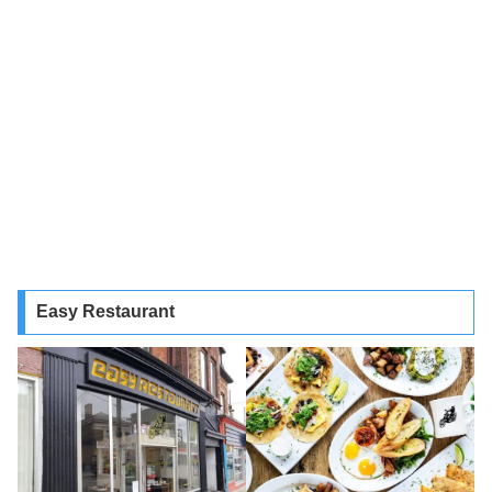
Easy Restaurant