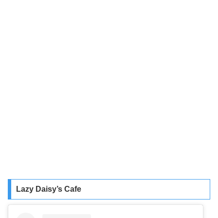
Lazy Daisy’s Cafe