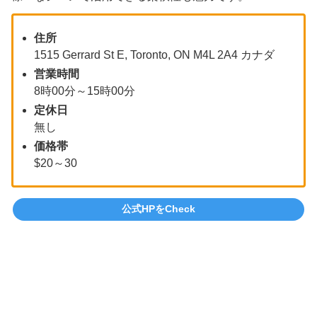
住所
1515 Gerrard St E, Toronto, ON M4L 2A4 カナダ
営業時間
8時00分～15時00分
定休日
無し
価格帯
$20～30
公式HPをCheck