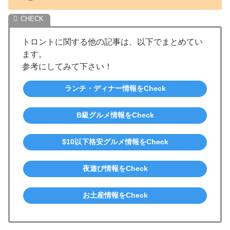
トロントに関する他の記事は、以下でまとめてい
ます。
参考にしてみて下さい！
ランチ・ディナー情報をCheck
B級グルメ情報をCheck
$10以下格安グルメ情報をCheck
夜遊び情報をCheck
お土産情報をCheck