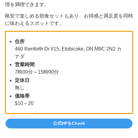
理を満喫できます。
格安で楽しめる朝食セットもあり、お得感と満足度を同時
に味わえるスポットです。
住所
460 Renforth Dr #15, Etobicoke, ON M9C 2N2 カ
ナダ
営業時間
7時00分～15時00分
定休日
無し
価格帯
$10～20
公式HPをCheck