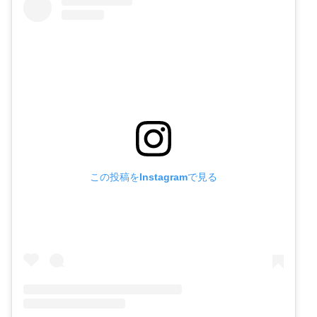
この投稿をInstagramで見る