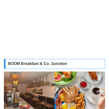
BOOM Breakfast & Co. Junction