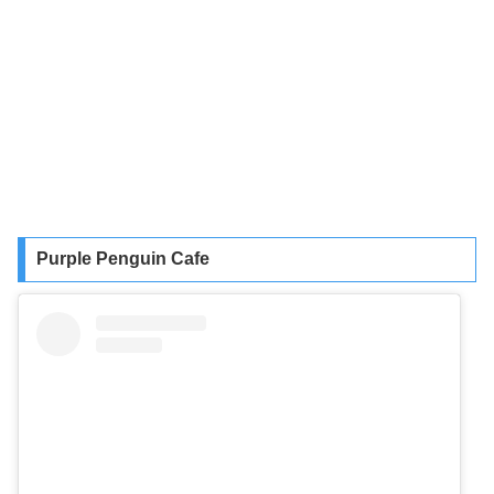
Purple Penguin Cafe