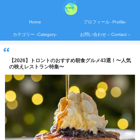
Home
プロフィール -Profile-
カテゴリー -Category-
お問い合わせ – Contact –
【2026】トロントのおすすめ朝食グルメ43選！〜人気
の映えレストラン特集〜