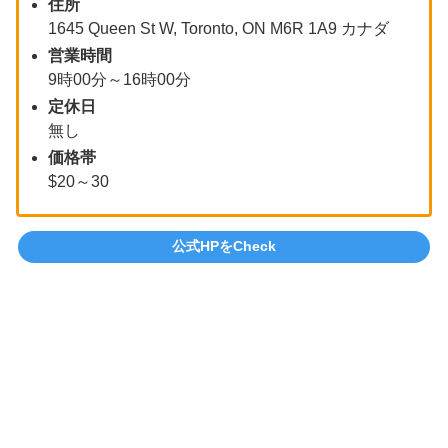
住所
1645 Queen St W, Toronto, ON M6R 1A9 カナダ
営業時間
9時00分～16時00分
定休日
無し
価格帯
$20～30
公式HPをCheck