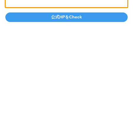
公式HPをCheck