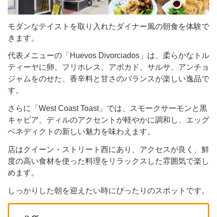
モダンなテイストを取り入れたダイナー風の朝食を体験で
きます。
代表メニューの「Huevos Divorciados」は、柔らかなトル
ティーヤに卵、フリホレス、アボカド、サルサ、アンチョ
ジャムをのせた、香辛料と甘さのバランスが楽しい逸品で
す。
さらに「West Coast Toast」では、スモークサーモンと黒
キャビア、ディルのアクセントが軽やかに調和し、エッグ
ベネディクトの新しい魅力を味わえます。
店はクイーン・ストリート西にあり、アクセスが良く、鮮
度の高い食材を使った料理をリラックスした雰囲気で楽し
めます。
しっかりした朝を迎えたい時にぴったりのスポットです。