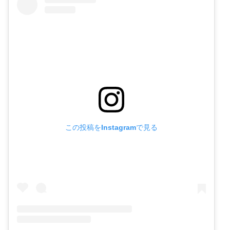
この投稿をInstagramで見る