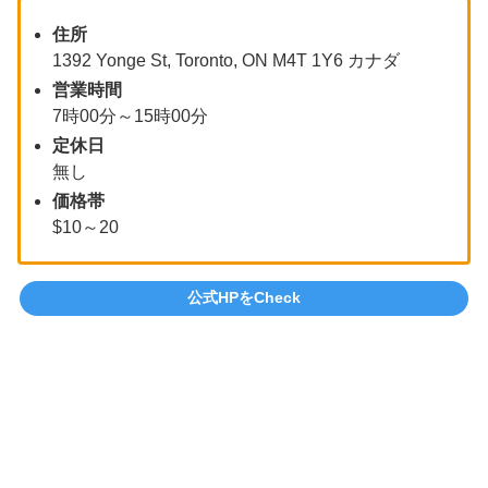
住所
1392 Yonge St, Toronto, ON M4T 1Y6 カナダ
営業時間
7時00分～15時00分
定休日
無し
価格帯
$10～20
公式HPをCheck