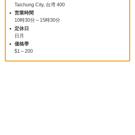
Taichung City, 台湾 400
営業時間
10時30分～15時30分
定休日
日月
価格帯
$1～200