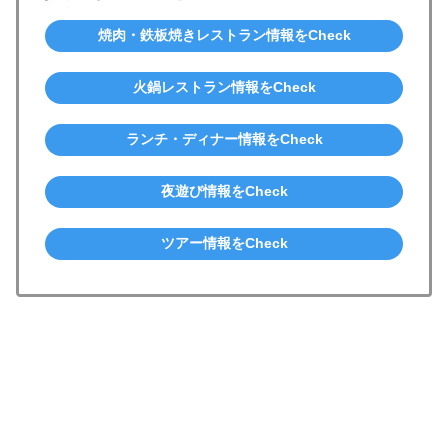
焼肉・鉄板焼きレストラン情報をCheck
火鍋レストラン情報をCheck
ランチ・ディナー情報をCheck
夜遊び情報をCheck
ツアー情報をCheck