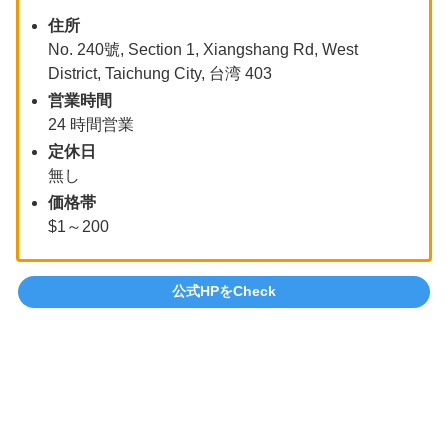
住所
No. 240號, Section 1, Xiangshang Rd, West
District, Taichung City, 台湾 403
営業時間
24 時間営業
定休日
無し
価格帯
$1～200
公式HPをCheck