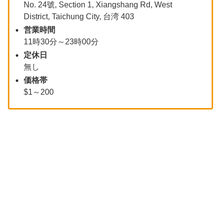
No. 24號, Section 1, Xiangshang Rd, West
District, Taichung City, 台湾 403
営業時間
11時30分～23時00分
定休日
無し
価格帯
$1～200