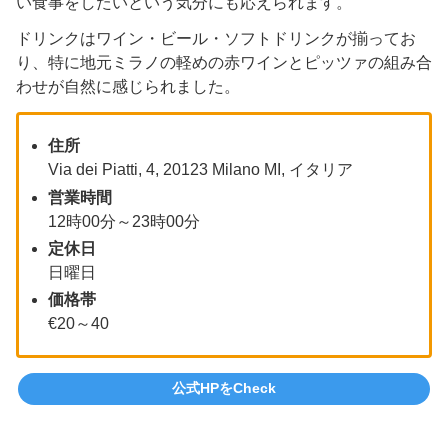
い食事をしたいという気分にも応えられます。
ドリンクはワイン・ビール・ソフトドリンクが揃ってお
り、特に地元ミラノの軽めの赤ワインとピッツァの組み合
わせが自然に感じられました。
住所
Via dei Piatti, 4, 20123 Milano MI, イタリア
営業時間
12時00分～23時00分
定休日
日曜日
価格帯
€20～40
公式HPをCheck