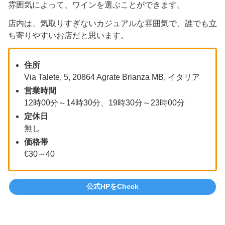
雰囲気によって、ワインを選ぶことができます。
店内は、気取りすぎないカジュアルな雰囲気で、誰でも立
ち寄りやすいお店だと思います。
住所
Via Talete, 5, 20864 Agrate Brianza MB, イタリア
営業時間
12時00分～14時30分、19時30分～23時00分
定休日
無し
価格帯
€30～40
公式HPをCheck