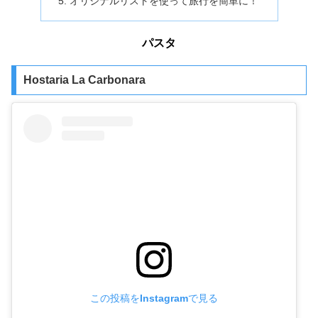
オリジナルリストを使って旅行を簡単に！
パスタ
Hostaria La Carbonara
この投稿をInstagramで見る