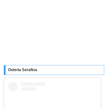
Osteria Serafina