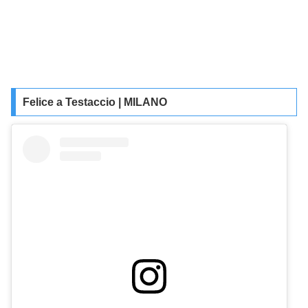
Felice a Testaccio | MILANO