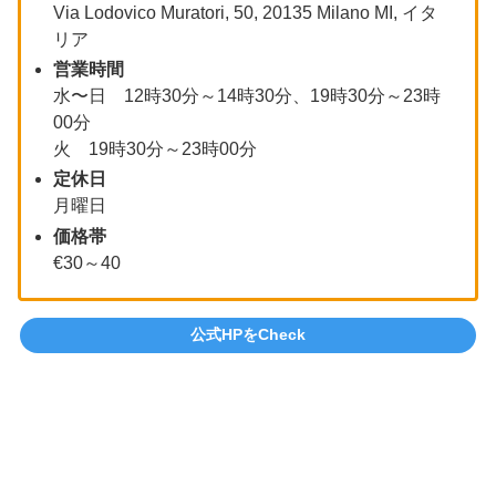
Via Lodovico Muratori, 50, 20135 Milano MI, イタ
リア
営業時間
水〜日 12時30分～14時30分、19時30分～23時
00分
火 19時30分～23時00分
定休日
月曜日
価格帯
€30～40
公式HPをCheck