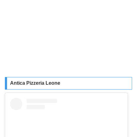
Antica Pizzeria Leone