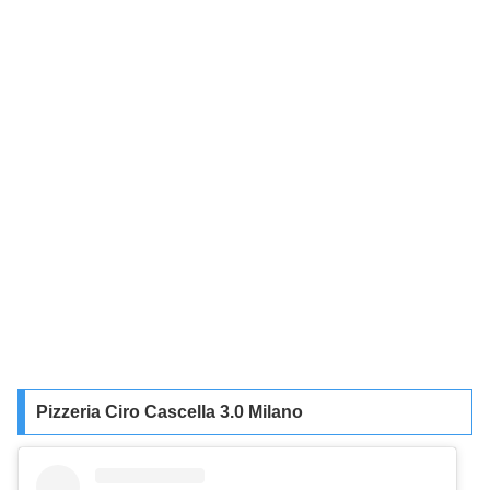
Pizzeria Ciro Cascella 3.0 Milano