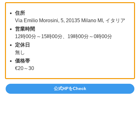
住所
Via Emilio Morosini, 5, 20135 Milano MI, イタリア
営業時間
12時00分～15時00分、19時00分～0時00分
定休日
無し
価格帯
€20～30
公式HPをCheck