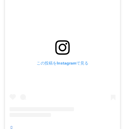
この投稿をInstagramで見る