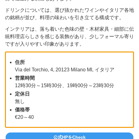
ドリンクについては、選び抜かれたワインやイタリア各地
の銘柄が並び、料理の味わいを引き立てる構成です。
インテリアは、落ち着いた色味の壁・木材家具・細部に伝
統料理店らしさを感じる装飾があり、少しフォーマル寄り
ですが入りやすい印象があります。
住所
Via del Torchio, 4, 20123 Milano MI, イタリア
営業時間
12時30分～15時30分、19時00分～23時30分
定休日
無し
価格帯
€20～40
公式HPをCheck