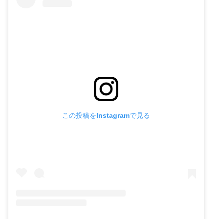
この投稿をInstagramで見る