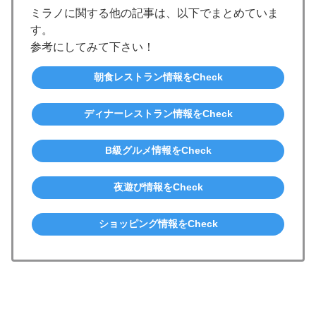
ミラノに関する他の記事は、以下でまとめていま
す。
参考にしてみて下さい！
朝食レストラン情報をCheck
ディナーレストラン情報をCheck
B級グルメ情報をCheck
夜遊び情報をCheck
ショッピング情報をCheck