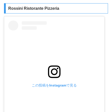
Rossini Ristorante Pizzeria
この投稿をInstagramで見る