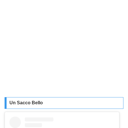
Un Sacco Bello