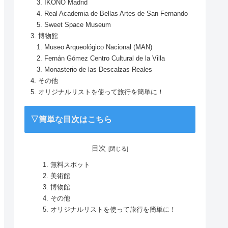
IKONO Madrid
Real Academia de Bellas Artes de San Fernando
Sweet Space Museum
博物館
Museo Arqueológico Nacional (MAN)
Fernán Gómez Centro Cultural de la Villa
Monasterio de las Descalzas Reales
その他
オリジナルリストを使って旅行を簡単に！
▽簡単な目次はこちら
目次
無料スポット
美術館
博物館
その他
オリジナルリストを使って旅行を簡単に！