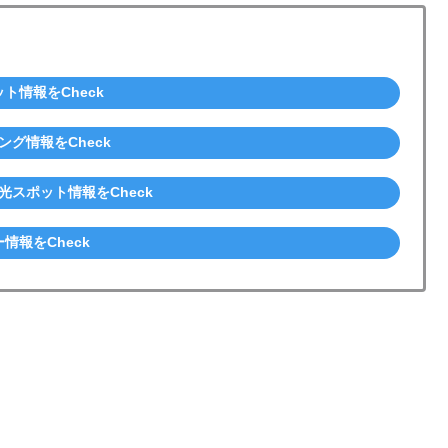
ト情報をCheck
ング情報をCheck
光スポット情報をCheck
情報をCheck