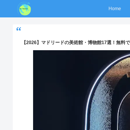
Home
【2026】マドリードの美術館・博物館17選！無