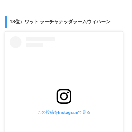
18位）ワット ラーチャナッダラームウィハーン
この投稿をInstagramで見る