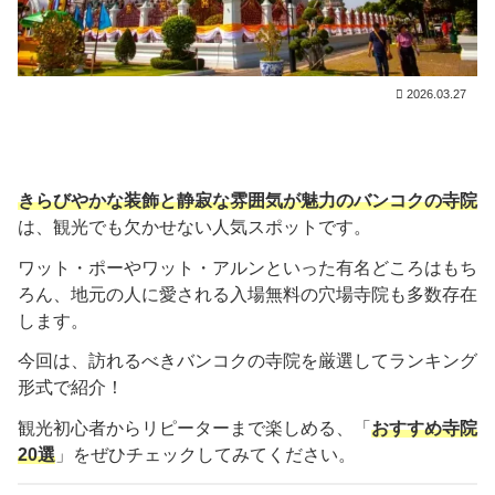
2026.03.27
きらびやかな装飾と静寂な雰囲気が魅力のバンコクの寺院
は、観光でも欠かせない人気スポットです。
ワット・ポーやワット・アルンといった有名どころはもち
ろん、地元の人に愛される入場無料の穴場寺院も多数存在
します。
今回は、訪れるべきバンコクの寺院を厳選してランキング
形式で紹介！
観光初心者からリピーターまで楽しめる、「
おすすめ寺院
20選
」をぜひチェックしてみてください。