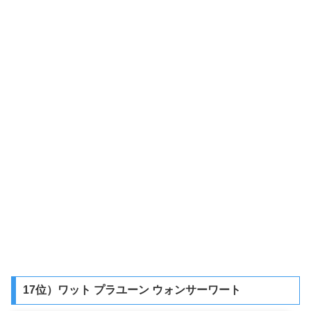
17位）ワット プラユーン ウォンサーワート