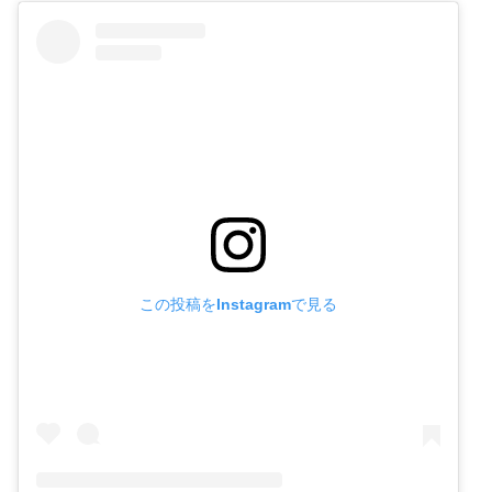
この投稿をInstagramで見る