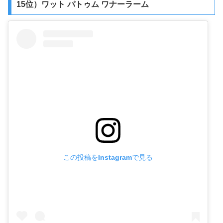
15位）ワット パトゥム ワナーラーム
この投稿をInstagramで見る