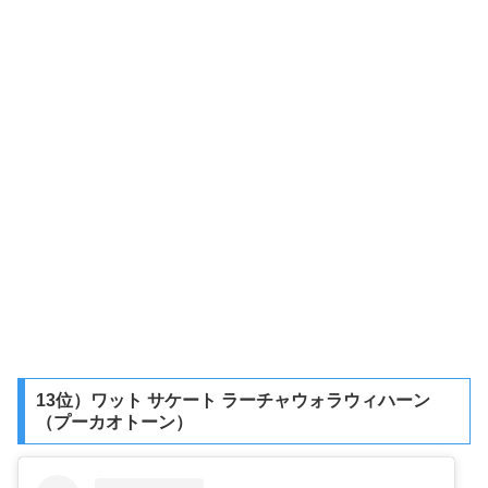
13位）ワット サケート ラーチャウォラウィハーン
（プーカオトーン）