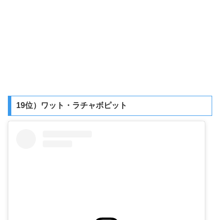
19位）ワット・ラチャボピット