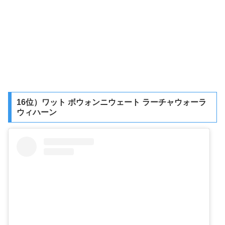
16位）ワット ボウォンニウェート ラーチャウォーラ
ウィハーン