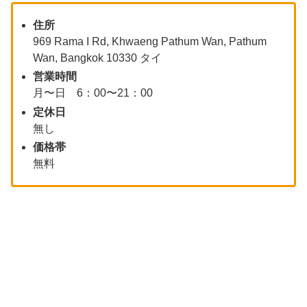
住所
969 Rama I Rd, Khwaeng Pathum Wan, Pathum
Wan, Bangkok 10330 タイ
営業時間
月〜日 6：00〜21：00
定休日
無し
価格帯
無料