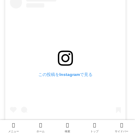
この投稿をInstagramで見る
メニュー
ホーム
検索
トップ
サイドバー