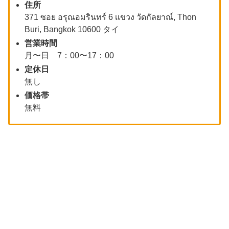
住所
371 ซอย อรุณอมรินทร์ 6 เเขวง วัดกัลยาณ์, Thon
Buri, Bangkok 10600 タイ
営業時間
月〜日 7：00〜17：00
定休日
無し
価格帯
無料