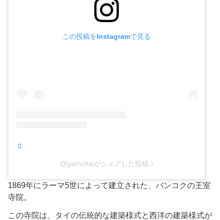
この投稿をInstagramで見る
@garnchaiがシェアした投稿
1869年にラーマ5世によって建立された、バンコクの王室
寺院。​
この寺院は、タイの伝統的な建築様式と西洋の建築様式が