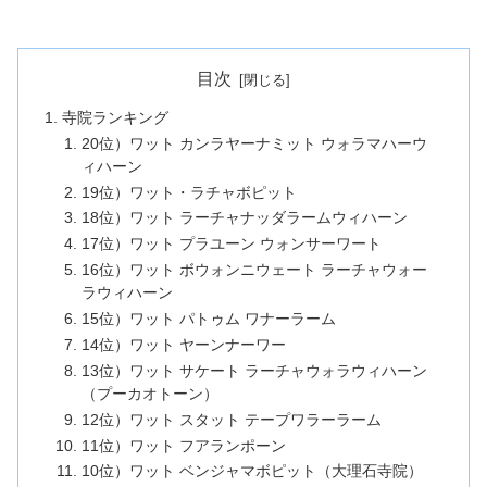
目次
寺院ランキング
20位）ワット カンラヤーナミット ウォラマハーウ
ィハーン
19位）ワット・ラチャボピット
18位）ワット ラーチャナッダラームウィハーン
17位）ワット プラユーン ウォンサーワート
16位）ワット ボウォンニウェート ラーチャウォー
ラウィハーン
15位）ワット パトゥム ワナーラーム
14位）ワット ヤーンナーワー
13位）ワット サケート ラーチャウォラウィハーン
（プーカオトーン）
12位）ワット スタット テープワラーラーム
11位）ワット フアランポーン
10位）ワット ベンジャマボピット（大理石寺院）