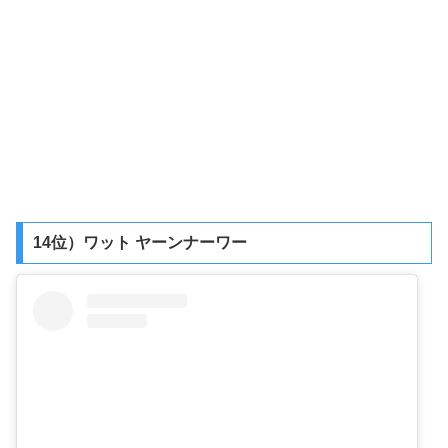
14位）ワット ヤーンナーワー