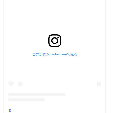
この投稿をInstagramで見る