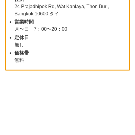
24 Prajadhipok Rd, Wat Kanlaya, Thon Buri,
Bangkok 10600 タイ
営業時間
月〜日 7：00〜20：00
定休日
無し
価格帯
無料